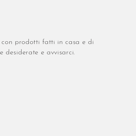
 con prodotti fatti in casa e di
e desiderate e avvisarci.