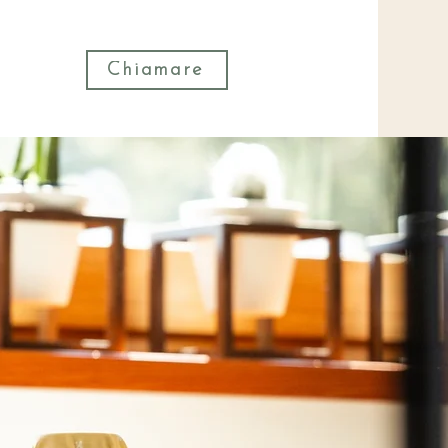
Chiamare