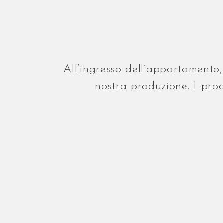
All’ingresso dell’appartamento, 
nostra produzione. I prod