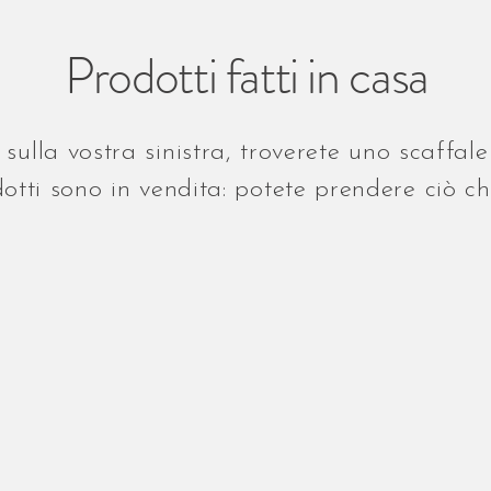
Prodotti fatti in casa
sulla vostra sinistra, troverete uno scaffale
otti sono in vendita: potete prendere ciò ch