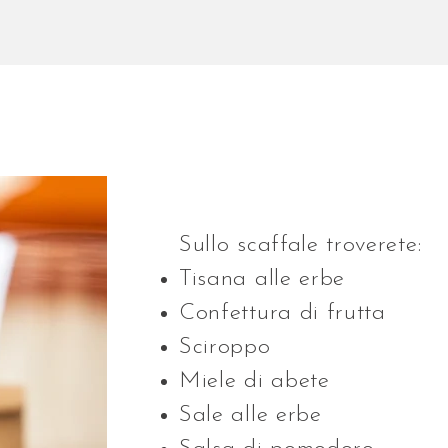
Sullo scaffale troverete:
Tisana alle erbe
Confettura di frutta
Sciroppo
Miele di abete
Sale alle erbe